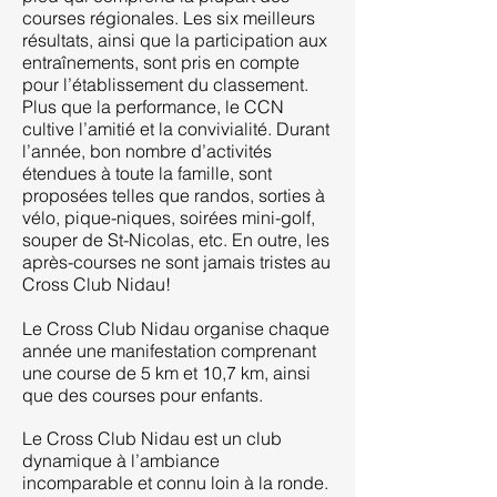
courses régionales. Les six meilleurs
résultats, ainsi que la participation aux
entraînements, sont pris en compte
pour l’établissement du classement.
Plus que la performance, le CCN
cultive l’amitié et la convivialité. Durant
l’année, bon nombre d’activités
étendues à toute la famille, sont
proposées telles que randos, sorties à
vélo, pique-niques, soirées mini-golf,
souper de St-Nicolas, etc. En outre, les
après-courses ne sont jamais tristes au
Cross Club Nidau!
Le Cross Club Nidau organise chaque
année une manifestation comprenant
une course de 5 km et 10,7 km, ainsi
que des courses pour enfants.
Le Cross Club Nidau est un club
dynamique à l’ambiance
incomparable et connu loin à la ronde.