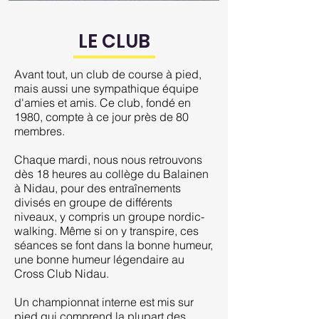
LE CLUB
Avant tout, un club de course à pied,
mais aussi une sympathique équipe
d'amies et amis. Ce club, fondé en
1980, compte à ce jour près de 80
membres.
Chaque mardi, nous nous retrouvons
dès 18 heures au collège du Balainen
à Nidau, pour des entraînements
divisés en groupe de différents
niveaux, y compris un groupe nordic-
walking. Même si on y transpire, ces
séances se font dans la bonne humeur,
une bonne humeur légendaire au
Cross Club Nidau.
Un championnat interne est mis sur
pied qui comprend la plupart des